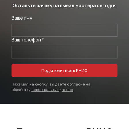
Оставьте заявку на выезд мастера сегодня
Ваше имя
Ваш телефон *
Подключиться к РНИС
Нажимая на кнопку, вы даете согласие на
обработку
персональных данных