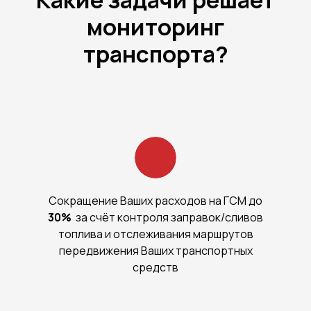
мониторинг
транспорта?
Сокращение Ваших расходов на ГСМ до
30%
за счёт контроля заправок/сливов
топлива и отслеживания маршрутов
передвижения Ваших транспортных
средств