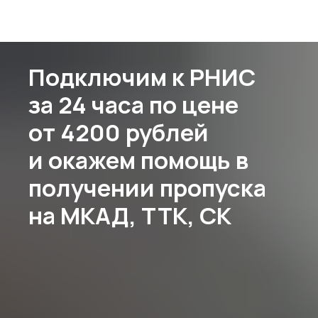
Подключим к РНИС
за 24 часа по цене
от 4200 рублей
и окажем помощь в
получении пропуска
на МКАД, ТТК, СК