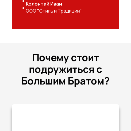
Колонтай Иван
ООО "Стиль и Традиции"
Почему стоит
подружиться с
Большим Братом?