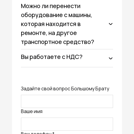
Можно ли перенести
оборудование с машины,
которая находится в
ремонте, на другое
транспортное средство?
Вы работаете с НДС?
Задайте свой вопрос Большому Брату
Ваше имя
Ваш телефон *