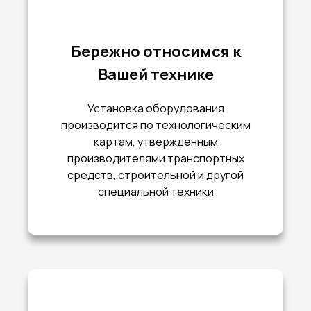
Бережно относимся к
Вашей технике
Установка оборудования
производится по технологическим
картам, утвержденным
производителями транспортных
средств, строительной и другой
специальной техники