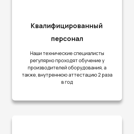
Квалифицированный
персонал
Наши технические специалисты
регулярно проходят обучение у
производителей оборудования, а
также, внутреннюю аттестацию 2 раза
в год