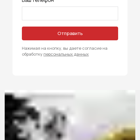
Отправить
Нажимая на кнопку, вы даете согласие на
обработку
персональных данных