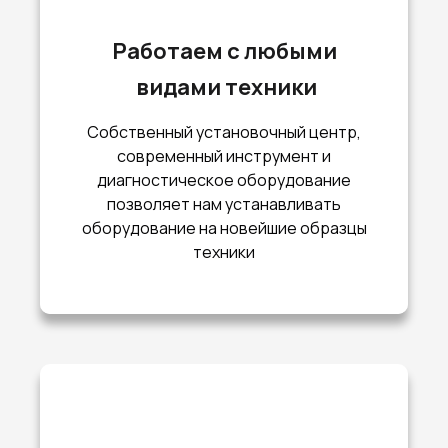
Работаем с любыми
видами техники
Собственный установочный центр,
современный инструмент и
диагностическое оборудование
позволяет нам устанавливать
оборудование на новейшие образцы
техники