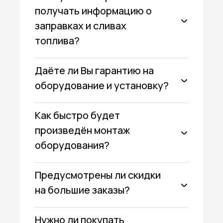
получать информацию о
заправках и сливах
топлива?
Даёте ли Вы гарантию на
оборудование и установку?
Как быстро будет
произведён монтаж
оборудования?
Предусмотрены ли скидки
на большие заказы?
Нужно ли покупать