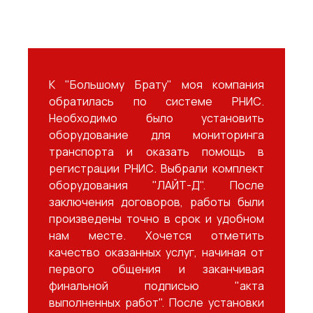
К "Большому Брату" моя компания
обратилась по системе РНИС.
Необходимо было установить
оборудование для мониторинга
транспорта и оказать помощь в
регистрации РНИС. Выбрали комплект
оборудования "ЛАЙТ-Д". После
заключения договоров, работы были
произведены точно в срок и удобном
нам месте. Хочется отметить
качество оказанных услуг, начиная от
первого общения и заканчивая
финальной подписью "акта
выполненных работ". После установки