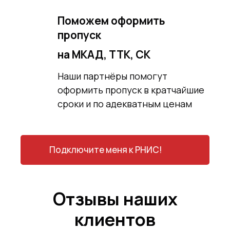
Поможем оформить
пропуск
на МКАД, ТТК, СК
Наши партнёры помогут
оформить пропуск в кратчайшие
сроки и по адекватным ценам
Подключите меня к РНИС!
Отзывы наших
клиентов