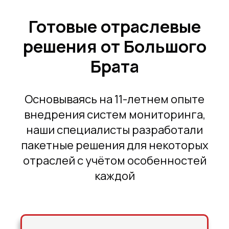
Готовые отраслевые
решения от Большого
Брата
Основываясь на 11-летнем опыте
внедрения систем мониторинга,
наши специалисты разработали
пакетные решения для некоторых
отраслей с учётом особенностей
каждой