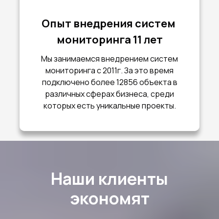
Опыт внедрения систем
мониторинга 11 лет
Мы занимаемся внедрением систем
мониторинга с 2011г. За это время
подключено более 12856 объекта в
различных сферах бизнеса, среди
которых есть уникальные проекты.
Наши клиенты
экономят