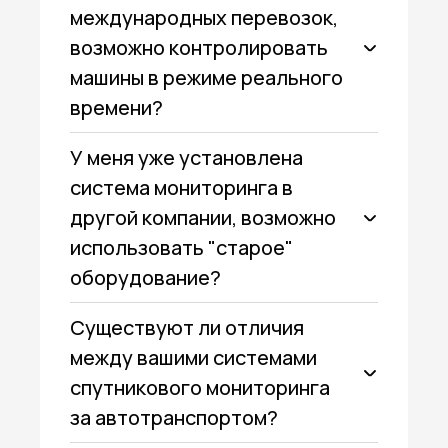
международных перевозок,
возможно контролировать
машины в режиме реального
времени?
У меня уже установлена
система мониторинга в
другой компании, возможно
использовать "старое"
оборудование?
Существуют ли отличия
между вашими системами
спутникового мониторинга
за автотранспортом?