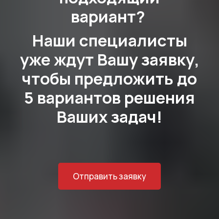
вариант?
Наши специалисты
уже ждут Вашу заявку,
чтобы предложить до
5 вариантов решения
Ваших задач!
Отправить заявку