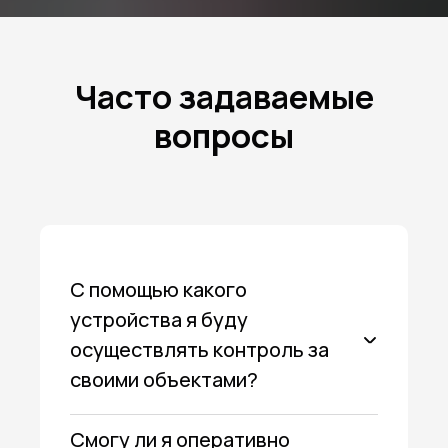
Часто задаваемые
вопросы
С помощью какого
устройства я буду
осуществлять контроль за
своими объектами?
Смогу ли я оперативно