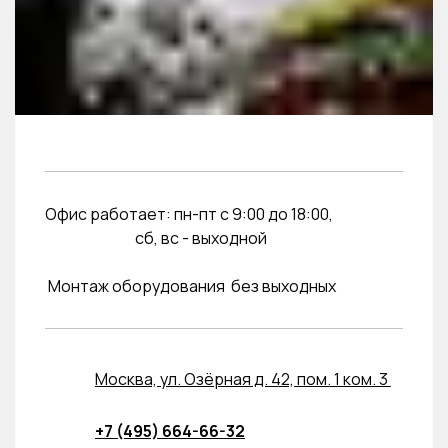
Офис работает: пн-пт с 9:00 до 18:00,
сб, вс - выходной
Монтаж оборудования без выходных
Москва, ул. Озёрная д. 42, пом. 1 ком. 3
+7 (495) 664-66-32