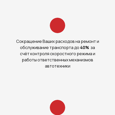
Сокращение Ваших расходов на ремонт и
обслуживание транспорта до
40%
за
счёт контроля скоростного режима и
работы ответственных механизмов
автотехники