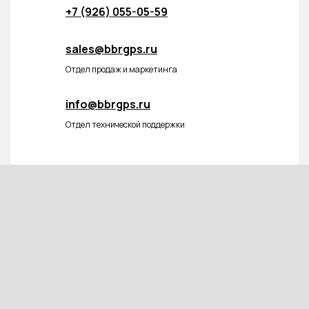
+7 (926) 055-05-59
sales@bbrgps.ru
Отдел продаж и маркетинга
info@bbrgps.ru
Отдел технической поддержки