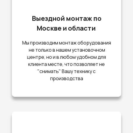
Выездной монтаж по
Москве и области
Мы производим монтаж оборудования
не только в нашем установочном
центре, но и в любом удобном для
клиента месте, что позволяет не
"снимать" Вашу технику с
производства