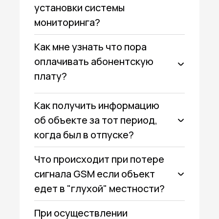
установки системы
мониторинга?
Как мне узнать что пора
оплачивать абонентскую
плату?
Как получить информацию
об объекте за тот период,
когда был в отпуске?
Что происходит при потере
сигнала GSM если объект
едет в "глухой" местности?
При осуществлении