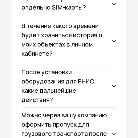
отдельно SIM-карты?
В течение какого времени
будет храниться история о
моих объектах в личном
кабинете?
После установки
оборудования для РНИС,
какие дальнейшие
действия?
Можно через вашу компанию
оформить пропуск для
грузового транспорта после