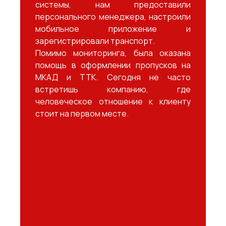
системы, нам предоставили
персонального менеджера, настроили
мобильное приложение и
зарегистрировали транспорт.
Помимо мониторинга, была оказана
помощь в оформлении пропусков на
МКАД и ТТК. Сегодня не часто
встретишь компанию, где
человеческое отношение к клиенту
стоит на первом месте.