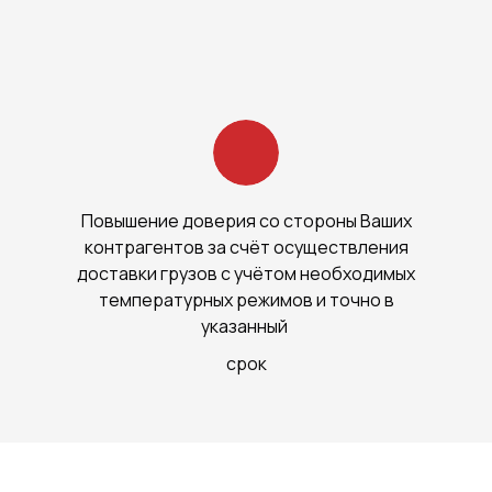
Повышение доверия со стороны Ваших
контрагентов за счёт осуществления
доставки грузов с учётом необходимых
температурных режимов и точно в
указанный
срок