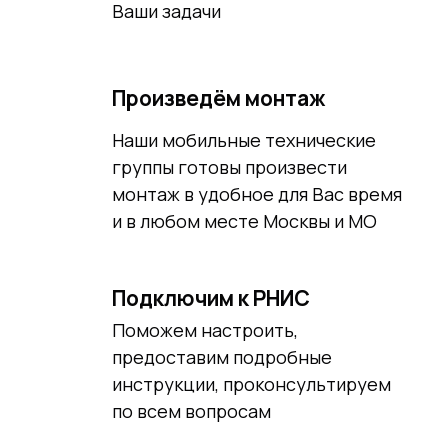
Ваши задачи
Произведём монтаж
Наши мобильные технические
группы готовы произвести
монтаж в удобное для Вас время
и в любом месте Москвы и МО
Подключим к РНИС
Поможем настроить,
предоставим подробные
инструкции, проконсультируем
по всем вопросам