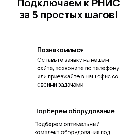
Подключаем к РНИС
за 5 простых шагов!
Познакомимся
Оставьте заявку на нашем
сайте, позвоните по телефону
или приезжайте в наш офис со
своими задачами
Подберём оборудование
Подберем оптимальный
комплект оборудования под